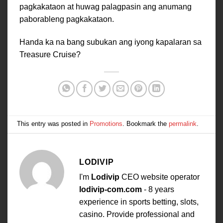
pagkakataon at huwag palagpasin ang anumang
paborableng pagkakataon.
Handa ka na bang subukan ang iyong kapalaran sa
Treasure Cruise?
This entry was posted in
Promotions
. Bookmark the
permalink
.
LODIVIP
I'm
Lodivip
CEO website operator
lodivip-com.com
- 8 years
experience in sports betting, slots,
casino. Provide professional and