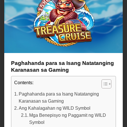
Paghahanda para sa Isang Natatanging
Karanasan sa Gaming
Contents:
Paghahanda para sa Isang Natatanging
Karanasan sa Gaming
Ang Kahalagahan ng WILD Symbol
Mga Benepisyo ng Paggamit ng WILD
Symbol