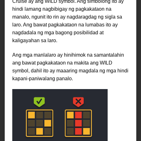
Cruise ay ang WILD symbol. Ang simbolong ito ay
hindi lamang nagbibigay ng pagkakataon na
manalo, ngunit ito rin ay nagdaragdag ng sigla sa
laro. Ang bawat pagkakataon na lumabas ito ay
nagdadala ng mga bagong posibilidad at
kaligayahan sa laro.
Ang mga manlalaro ay hinihimok na samantalahin
ang bawat pagkakataon na makita ang WILD
symbol, dahil ito ay maaaring magdala ng mga hindi
kapani-paniwalang panalo.