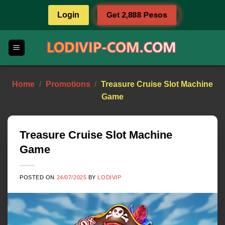
Skip
Login
Get 2,888 Pesos
to
content
Home
/
Promotions
/
Treasure Cruise Slot Machine
Game
Treasure Cruise Slot Machine
Game
POSTED ON
24/07/2025
BY
LODIVIP