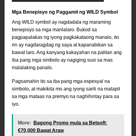
Mga Benepisyo ng Paggamit ng WILD Symbol
Ang WILD symbol ay nagdadala ng maraming
benepisyo sa mga manlalaro. Bukod sa
pagpapalakas ng iyong pagkakataong manalo, ito
rin ay nagdaragdag ng saya at kapanabikan sa
bawat laro. Ang kanyang kakayahan na palitan ang
iba pang mga simbolo ay nagiging susi sa mas
malalaking panalo.
Pagsamahin ito sa iba pang mga espesyal na
simbolo, at makikita mo ang iyong sarili na malapit
sa mga mataas na premyo na naghihintay para sa
iyo.
More:
Bagong Promo mula sa Betsoft:
€70,000 Bawat Araw