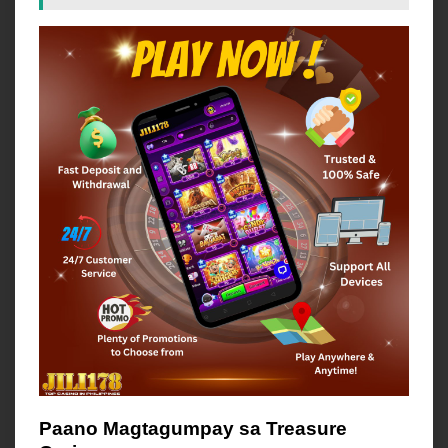
Paano Magtagumpay sa Treasure