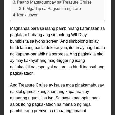
Paano Magtagumpay sa Treasure Cruise
Mga Tip sa Pagsusuri ng Laro
Konklusyon
Maghanda para sa isang pambihirang karanasan sa
paglalaro habang ang simbolong WILD ay
bumibisita sa iyong screen. Ang simbolong ito ay
hindi lamang basta dekorasyon; ito rin ay nagdadala
ng kapana-panabik na sorpresa. Ang pagkakita nito
ay may kakayahang mag-trigger ng isang
nakakaakit na espesyal na laro sa hindi inaasahang
pagkakataon.
Ang Treasure Cruise ay isa sa mga pinakamahusay
na slot games, kung saan ang kapalaran ay
maaaring ngumiti sa iyo. Sa bawat pag-spin, nag-
aalok ito ng pagkakataon na manalo ng mga
pambihirang premyo na maaaring umabot