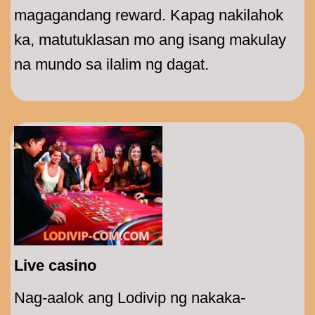
magagandang reward. Kapag nakilahok
ka, matutuklasan mo ang isang makulay
na mundo sa ilalim ng dagat.
Live casino
Nag-aalok ang Lodivip ng nakaka-