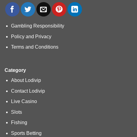
Gambling Responsibility
Policy and Privacy
Terms and Conditions
Category
About Lodivip
Contact Lodivip
Live Casino
Slots
Fishing
Sports Betting