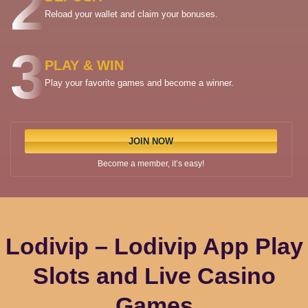
Reload your wallet and claim your bonuses.
PLAY & WIN
Play your favorite games and become a winner.
JOIN NOW
Become a member, it’s easy!
Lodivip
– Lodivip App Play
Slots and Live Casino
Games