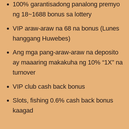
100% garantisadong panalong premyo
ng 18~1688 bonus sa lottery
VIP araw-araw na 68 na bonus (Lunes
hanggang Huwebes)
Ang mga pang-araw-araw na deposito
ay maaaring makakuha ng 10% “1X” na
turnover
VIP club cash back bonus
Slots, fishing 0.6% cash back bonus
kaagad