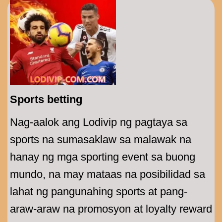
Sports betting
Nag-aalok ang Lodivip ng pagtaya sa
sports na sumasaklaw sa malawak na
hanay ng mga sporting event sa buong
mundo, na may mataas na posibilidad sa
lahat ng pangunahing sports at pang-
araw-araw na promosyon at loyalty reward