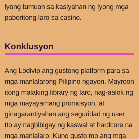
iyong tumuon sa kasiyahan ng iyong mga
paboritong laro sa casino.
Konklusyon
Ang Lodivip ang gustong platform para sa
mga manlalarong Pilipino ngayon. Mayroon
itong malaking library ng laro, nag-aalok ng
mga mayayamang promosyon, at
ginagarantiyahan ang seguridad ng user.
Ito ay nagbibigay ng kaswal at hardcore na
mga manlalaro. Kung gusto mo ang mga