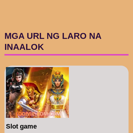
MGA URL NG LARO NA
INAALOK
Slot game