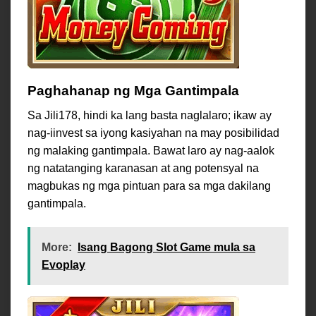
Paghahanap ng Mga Gantimpala
Sa Jili178, hindi ka lang basta naglalaro; ikaw ay
nag-iinvest sa iyong kasiyahan na may posibilidad
ng malaking gantimpala. Bawat laro ay nag-aalok
ng natatanging karanasan at ang potensyal na
magbukas ng mga pintuan para sa mga dakilang
gantimpala.
More:
Isang Bagong Slot Game mula sa
Evoplay