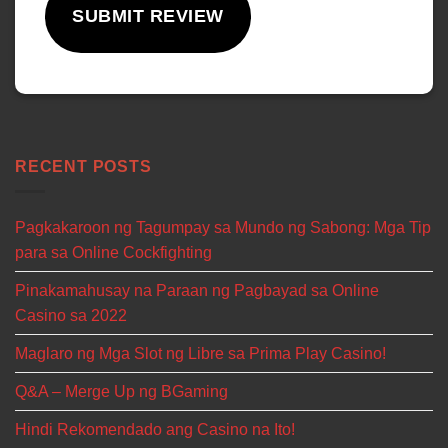
SUBMIT REVIEW
RECENT POSTS
Pagkakaroon ng Tagumpay sa Mundo ng Sabong: Mga Tip
para sa Online Cockfighting
Pinakamahusay na Paraan ng Pagbayad sa Online
Casino sa 2022
Maglaro ng Mga Slot ng Libre sa Prima Play Casino!
Q&A – Merge Up ng BGaming
Hindi Rekomendado ang Casino na Ito!