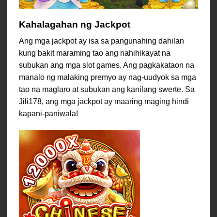
Kahalagahan ng Jackpot
Ang mga jackpot ay isa sa pangunahing dahilan
kung bakit maraming tao ang nahihikayat na
subukan ang mga slot games. Ang pagkakataon na
manalo ng malaking premyo ay nag-uudyok sa mga
tao na maglaro at subukan ang kanilang swerte. Sa
Jili178, ang mga jackpot ay maaring maging hindi
kapani-paniwala!