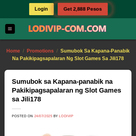
Skip
Login
Get 2,888 Pesos
to
content
Home
/
Promotions
/
Sumubok Sa Kapana-Panabik
Na Pakikipagsapalaran Ng Slot Games Sa Jili178
Sumubok sa Kapana-panabik na
Pakikipagsapalaran ng Slot Games
sa Jili178
POSTED ON
24/07/2025
BY
LODIVIP