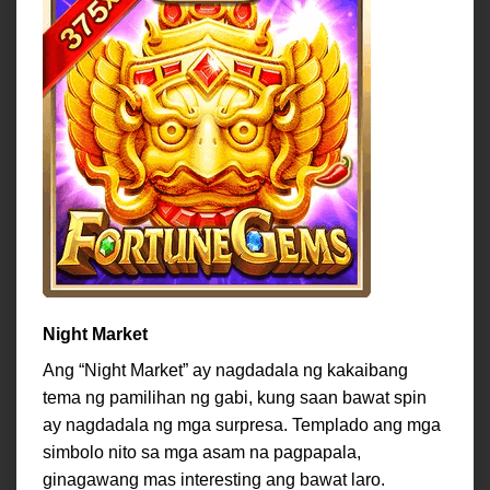
Night Market
Ang “Night Market” ay nagdadala ng kakaibang
tema ng pamilihan ng gabi, kung saan bawat spin
ay nagdadala ng mga surpresa. Templado ang mga
simbolo nito sa mga asam na pagpapala,
ginagawang mas interesting ang bawat laro.