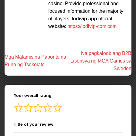
casino. Provide professional and
focused information for the majority
of players.
lodivip app
official
website:
https://lodivip-com.com
Naipagkaloob ang B2B
Mga Matamis na Paborito na
Lisensya ng MGA Games sa
Puno ng Tsokolate
Sweden
Your overall rating
Title of your review