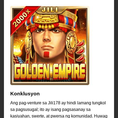
Konklusyon
Ang pag-venture sa Jili178 ay hindi lamang tungkol
sa pagsusugal; ito ay isang pagsasanay sa
kasiyahan, swerte, at pwersa ng komunidad. Huwag