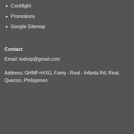
Cockfight
Promotions
Google Sitemap
Contact
Email:
lodivip@gmail.com
Address: GHMF+HXG, Famy - Real - Infanta Rd, Real,
Quezon, Philippines