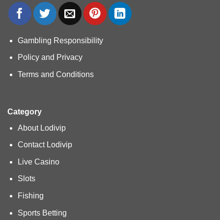
Gambling Responsibility
Policy and Privacy
Terms and Conditions
Category
About Lodivip
Contact Lodivip
Live Casino
Slots
Fishing
Sports Betting