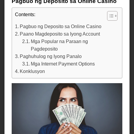
Pagbuo ng Deposito sa Online Casino
Contents:
Pagbuo ng Deposito sa Online Casino
Paano Magdeposito sa Iyong Account
Mga Popular na Paraan ng
Pagdeposito
Paghuhulog ng Iyong Panalo
Mga Internet Payment Options
Konklusyon