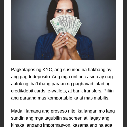
Pagkatapos ng KYC, ang susunod na hakbang ay
ang pagdedeposito. Ang mga online casino ay nag-
aalok ng iba’t ibang paraan ng pagbayad tulad ng
credit/debit cards, e-wallets, at bank transfers. Piliin
ang paraang mas komportable ka at mas mabilis.
Madali lamang ang proseso nito; kailangan mo lang
sundin ang mga tagubilin sa screen at ilagay ang
kinakailangang impormasyon, kasama ang halaga