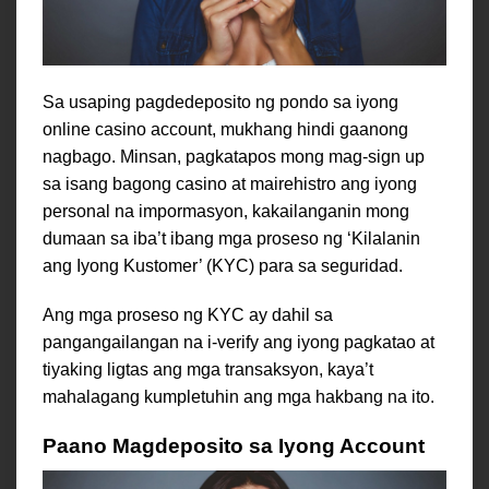
Sa usaping pagdedeposito ng pondo sa iyong
online casino account, mukhang hindi gaanong
nagbago. Minsan, pagkatapos mong mag-sign up
sa isang bagong casino at mairehistro ang iyong
personal na impormasyon, kakailanganin mong
dumaan sa iba’t ibang mga proseso ng ‘Kilalanin
ang Iyong Kustomer’ (KYC) para sa seguridad.
Ang mga proseso ng KYC ay dahil sa
pangangailangan na i-verify ang iyong pagkatao at
tiyaking ligtas ang mga transaksyon, kaya’t
mahalagang kumpletuhin ang mga hakbang na ito.
Paano Magdeposito sa Iyong Account