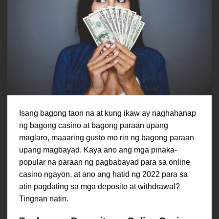
Isang bagong taon na at kung ikaw ay naghahanap
ng bagong casino at bagong paraan upang
maglaro, maaaring gusto mo rin ng bagong paraan
upang magbayad. Kaya ano ang mga pinaka-
popular na paraan ng pagbabayad para sa online
casino ngayon, at ano ang hatid ng 2022 para sa
atin pagdating sa mga deposito at withdrawal?
Tingnan natin.