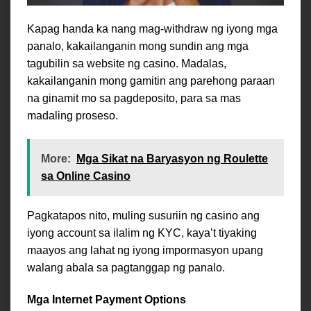
Kapag handa ka nang mag-withdraw ng iyong mga
panalo, kakailanganin mong sundin ang mga
tagubilin sa website ng casino. Madalas,
kakailanganin mong gamitin ang parehong paraan
na ginamit mo sa pagdeposito, para sa mas
madaling proseso.
More:
Mga Sikat na Baryasyon ng Roulette
sa Online Casino
Pagkatapos nito, muling susuriin ng casino ang
iyong account sa ilalim ng KYC, kaya’t tiyaking
maayos ang lahat ng iyong impormasyon upang
walang abala sa pagtanggap ng panalo.
Mga Internet Payment Options