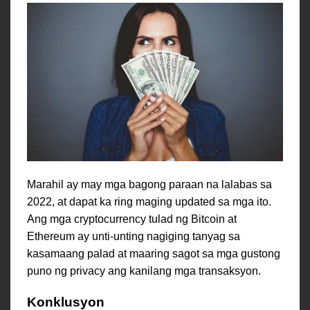
Marahil ay may mga bagong paraan na lalabas sa
2022, at dapat ka ring maging updated sa mga ito.
Ang mga cryptocurrency tulad ng Bitcoin at
Ethereum ay unti-unting nagiging tanyag sa
kasamaang palad at maaring sagot sa mga gustong
puno ng privacy ang kanilang mga transaksyon.
Konklusyon