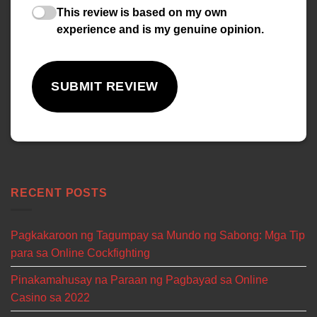
This review is based on my own
experience and is my genuine opinion.
SUBMIT REVIEW
RECENT POSTS
Pagkakaroon ng Tagumpay sa Mundo ng Sabong: Mga Tip
para sa Online Cockfighting
Pinakamahusay na Paraan ng Pagbayad sa Online
Casino sa 2022