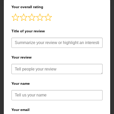
Your overall rating
Title of your review
Your review
Your name
Your email