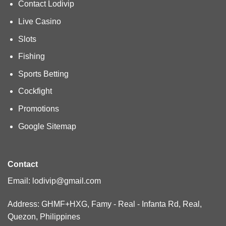
Contact Lodivip
Live Casino
Slots
Fishing
Sports Betting
Cockfight
Promotions
Google Sitemap
Contact
Email:
lodivip@gmail.com
Address: GHMF+HXG, Famy - Real - Infanta Rd, Real,
Quezon, Philippines